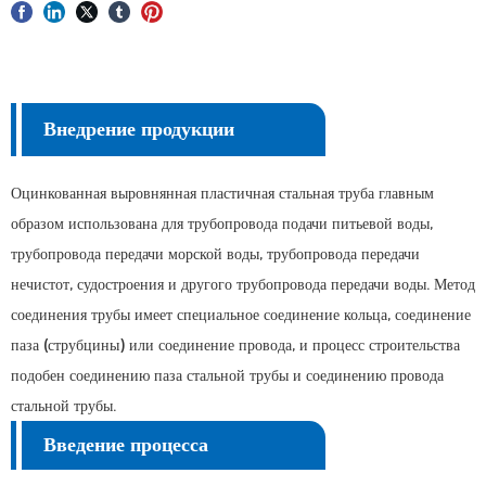
Внедрение продукции
Оцинкованная выровнянная пластичная стальная труба главным
образом использована для трубопровода подачи питьевой воды,
трубопровода передачи морской воды, трубопровода передачи
нечистот, судостроения и другого трубопровода передачи воды. Метод
соединения трубы имеет специальное соединение кольца, соединение
паза (струбцины) или соединение провода, и процесс строительства
подобен соединению паза стальной трубы и соединению провода
стальной трубы.
Введение процесса