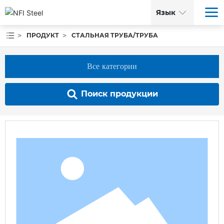
Язык
ПРОДУКТ
СТАЛЬНАЯ ТРУБА/ТРУБА
Все категории
Поиск продукции