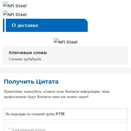
О доставке
Ключевые слова:
Стальная труба/труба
Получить Цитата
Примечание: пожалуйста, оставьте свою Контакты информацию, наши
профессионалы будут Контакты вами как можно скорее!
На подкладке из стальной трубы PTFE