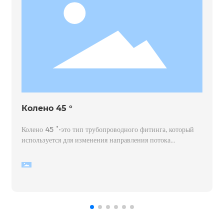
Колено 45 °
Колено 45 °-это тип трубопроводного фитинга, который
используется для изменения направления потока
трубопроводной системы на 45 градусов.