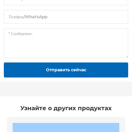
Отправить сейчас
Узнайте о других продуктах